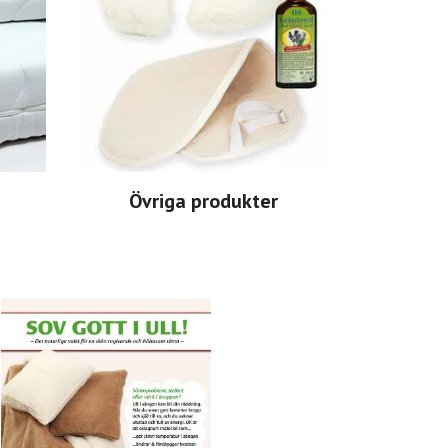
Övriga produkter