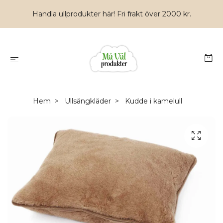
Handla ullprodukter här! Fri frakt över 2000 kr.
Hem
Ullsängkläder
Kudde i kamelull